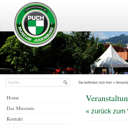
Sie befinden sich hier »
Veranst
Veranstaltu
Home
Das Museum
« zurück zum 
Kontakt