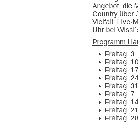
Angebot, die 
Country über J
Vielfalt. Live
Uhr bei Wissi
Programm Hau
Freitag, 3.
Freitag, 1
Freitag, 1
Freitag, 2
Freitag, 3
Freitag, 7
Freitag, 1
Freitag, 2
Freitag, 2