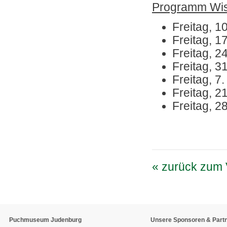
Programm Wis
Freitag, 1
Freitag, 1
Freitag, 24
Freitag, 3
Freitag, 
Freitag, 2
Freitag, 2
« zurück zum 
Puchmuseum Judenburg
Unsere Sponsoren & Part