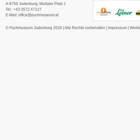
A-8750 Judenburg, Murtaler Platz 1
Tel.: +43 3572 47127
E-Mail:
office@puchmuseum.at
© Puchmuseum Judenburg 2026 | Alle Rechte vorbehalten |
Impressum
|
Werbe