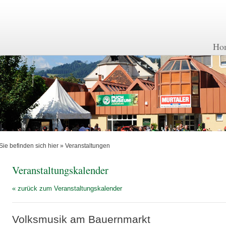
Ho
Sie befinden sich hier »
Veranstaltungen
Veranstaltungskalender
« zurück zum Veranstaltungskalender
Volksmusik am Bauernmarkt