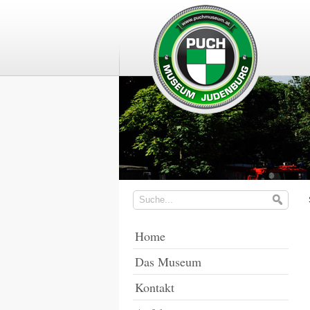
Home
Das Museum
Kontakt