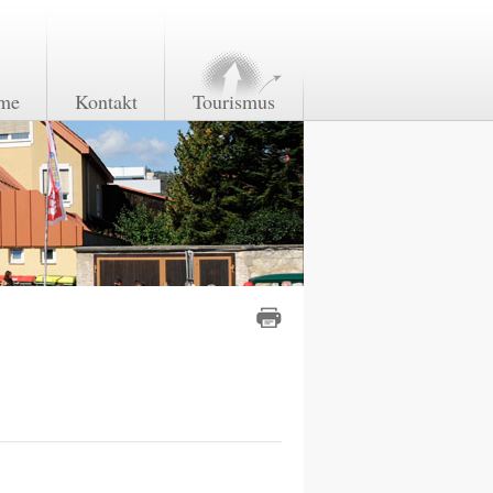
me
Kontakt
Tourismus