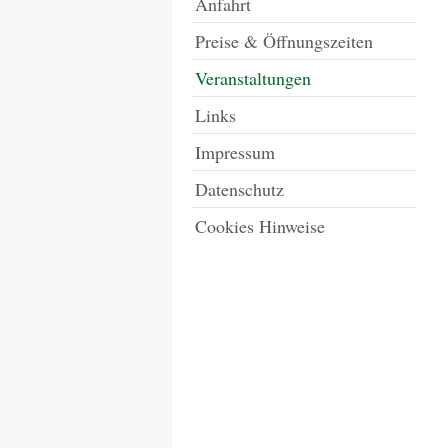
Anfahrt
Preise & Öffnungszeiten
Veranstaltungen
Links
Impressum
Datenschutz
Cookies Hinweise