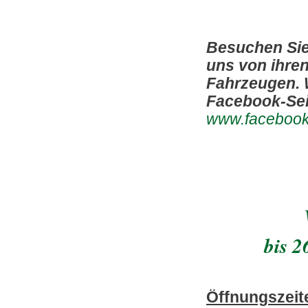
Besuchen Sie
uns von ihre
Fahrzeugen. W
Facebook-Sei
www.faceboo
bis 2
Öffnungszeit