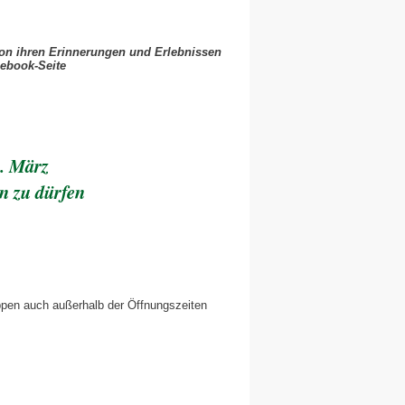
n ihren Erinnerungen und Erlebnissen
cebook-Seite
9. März
n zu dürfen
uppen auch außerhalb der Öffnungszeiten