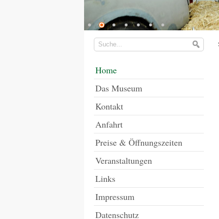
Home
Das Museum
Kontakt
Anfahrt
Preise & Öffnungszeiten
Veranstaltungen
Links
Impressum
Datenschutz