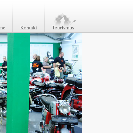
me
Kontakt
Tourismus