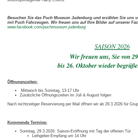
Besuchen Sie das Puch Museum Judenburg und erzählen Sie uns vo
mit Puch Fahrzeugen. Wir freuen uns auf Ihre Bilder auf unserer Fa
www.facebook.com/puchmuseum.judenburg
SAISON 2026
Wir freuen uns, Sie von 2
bis 26. Oktober wieder begrüße
Öffnungszeiten:
Mittwoch bis Sonntag, 13-17 Uhr
Zusätzliche Öffnungszeiten im Juli & August folgen
Nach rechtzeitiger Reservierung per Mail öffnen wir ab 29.3.2026 für Gr
Kommende Termine:
Sonntag, 29.3.2026: Saison-Eröffnung mit Tag der offenen Tür
Leihgeber-Empfang um 14 Uhr