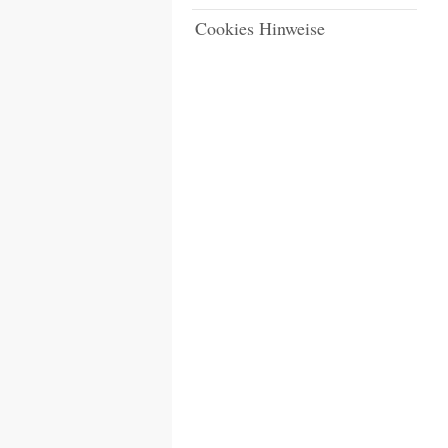
Cookies Hinweise